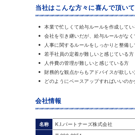
当社はこんな方々に喜んで頂い
本業で忙しくて給与ルールを作成してい
会社を引き継いだが、給与ルールがなく
人事に関するルールをしっかりと整備し
若手社員の定着が難しいと感じている方
人件費の管理が難しいと感じている方
財務的な観点からもアドバイスが欲しい
どのようにベースアップすればいいのか
会社情報
名称
K.I.パートナーズ株式会社