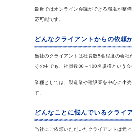
最近ではオンライン会議ができる環境が整備
応可能です。
どんなクライアントからの依頼
当社のクライアントは社員数5名程度の会社
その中でも、社員数30～100名規模という
業種としては、製造業や建設業を中心に小売
す。
どんなことに悩んでいるクライ
当社にご依頼いただいたクライアントは元々