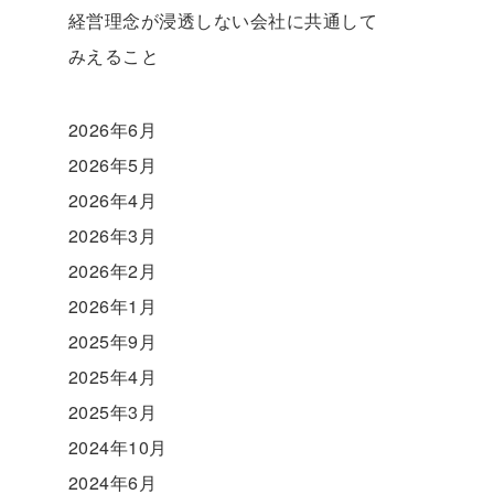
経営理念が浸透しない会社に共通して
みえること
2026年6月
2026年5月
2026年4月
2026年3月
2026年2月
2026年1月
2025年9月
2025年4月
2025年3月
2024年10月
2024年6月