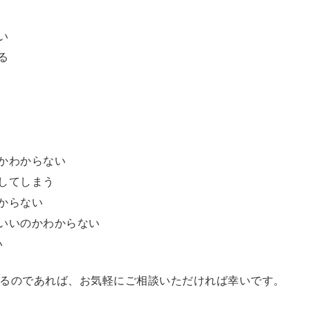
い
る
かわからない
してしまう
からない
いいのかわからない
い
るのであれば、お気軽にご相談いただければ幸いです。