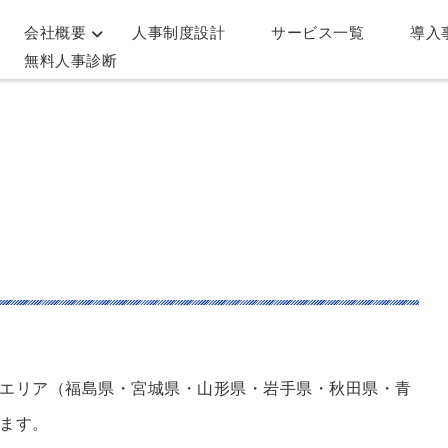
会社概要
人事制度設計
サービス一覧
導入
無料人事診断
エリア（福島県・宮城県・山形県・岩手県・秋田県・青
ます。