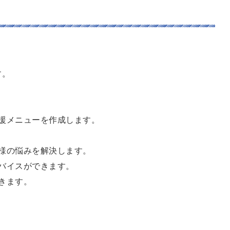
す。
援メニューを作成します。
様の悩みを解決します。
バイスができます。
きます。