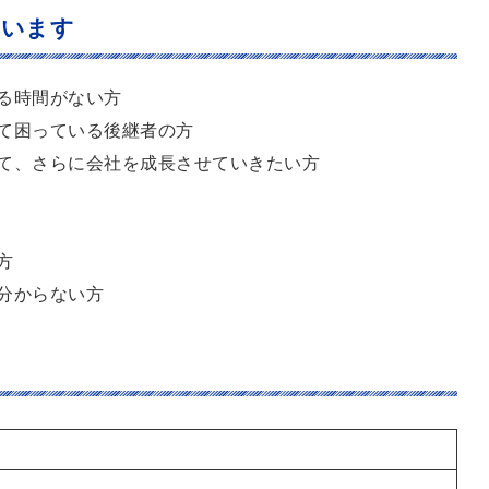
ています
る時間がない方
て困っている後継者の方
て、さらに会社を成長させていきたい方
方
分からない方