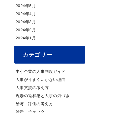
2024年5月
2024年4月
2024年3月
2024年2月
2024年1月
カテゴリー
中小企業の人事制度ガイド
人事がうまくいかない理由
人事支援の考え方
現場の違和感と人事の気づき
給与・評価の考え方
診断・チェック