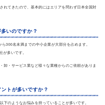
されてきたので、基本的にはエリアを問わず日本全国対
が多いのですか？
から300名未満までの中小企業が大部分を占めます。
会社が多いです。
・卸・サービス業など様々な業種からのご依頼がありま
アントが多いですか？
以下のようなお悩みを持っていることが多いです。