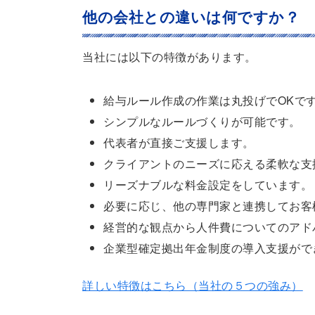
他の会社との違いは何ですか？
当社には以下の特徴があります。
給与ルール作成の作業は丸投げでOKで
シンプルなルールづくりが可能です。
代表者が直接ご支援します。
クライアントのニーズに応える柔軟な支
リーズナブルな料金設定をしています。
必要に応じ、他の専門家と連携してお客
経営的な観点から人件費についてのアド
企業型確定拠出年金制度の導入支援がで
詳しい特徴はこちら（当社の５つの強み）