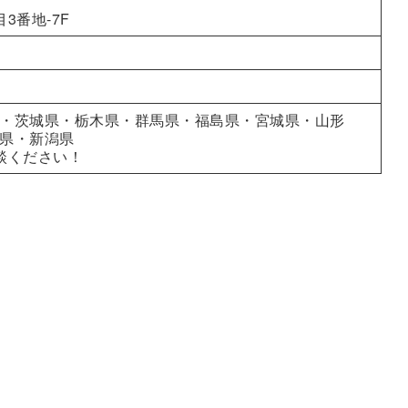
3番地-7F
・茨城県・栃木県・群馬県・福島県・宮城県・山形
県・新潟県
談ください！