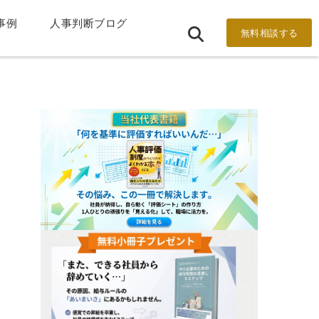
事例
人事判断ブログ
無料相談する