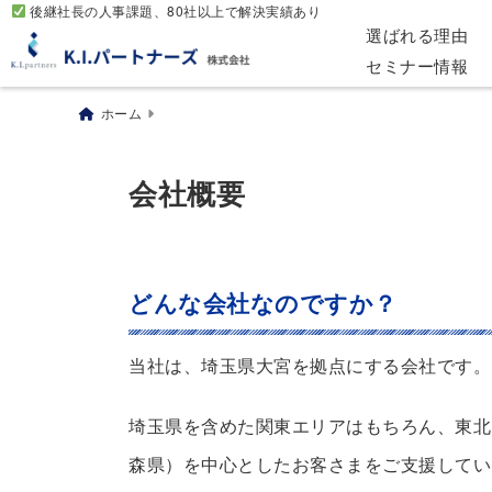
後継社長の人事課題、80社以上で解決実績あり
選ばれる理由
セミナー情報
ホーム
会社概要
どんな会社なのですか？
当社は、埼玉県大宮を拠点にする会社です。
埼玉県を含めた関東エリアはもちろん、東北
森県）を中心としたお客さまをご支援してい