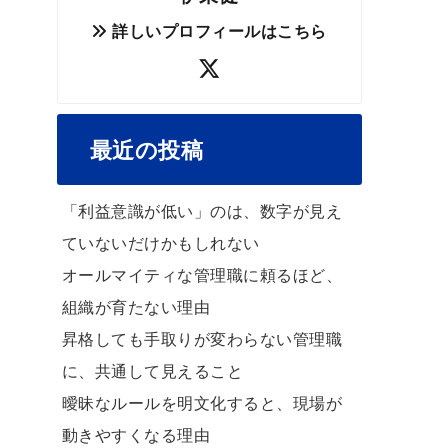
詳しいプロフィールはこちら
最近の投稿
「利益意識が低い」のは、数字が見え
ていないだけかもしれない
オールマイティな管理職に頼るほど、
組織が育たない理由
昇格しても手取りが変わらない管理職
に、共通して見えること
曖昧なルールを明文化すると、現場が
動きやすくなる理由